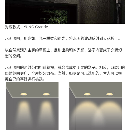
对应款式：YUNO Grande
水面照明，用宛如月光一样柔和的光，将水面的波动反射到天花板上。
以自然景观为主题的壁板上，反射出柔和的光影，浴室内变成了充满幻
想的空间。
水面照明的照射范围相对狭窄，就会造成更明显的影子。相反，LED灯的
照射范围更广，全屋均匀散布。当然，照明是可以选配的，客人可以根
据自己的喜好进行挑选。