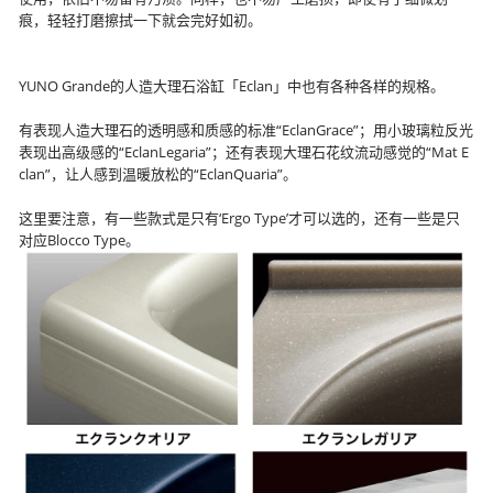
痕，轻轻打磨擦拭一下就会完好如初。
YUNO Grande的人造大理石浴缸「Eclan」中也有各种各样的规格。
有表现人造大理石的透明感和质感的标准“EclanGrace”；用小玻璃粒反光
表现出高级感的“EclanLegaria”；还有表现大理石花纹流动感觉的“Mat E
clan”，让人感到温暖放松的“EclanQuaria”。
这里要注意，有一些款式是只有‘Ergo Type’才可以选的，还有一些是只
对应Blocco Type。