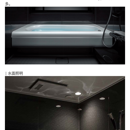
多。
| 水面照明