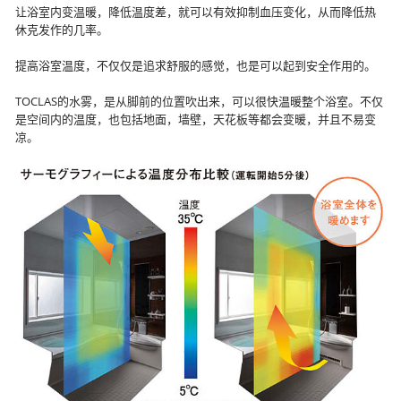
让浴室内变温暖，降低温度差，就可以有效抑制血压变化，从而降低热
休克发作的几率。
提高浴室温度，不仅仅是追求舒服的感觉，也是可以起到安全作用的。
TOCLAS的水雾，是从脚前的位置吹出来，可以很快温暖整个浴室。不仅
是空间内的温度，也包括地面，墙壁，天花板等都会变暖，并且不易变
凉。