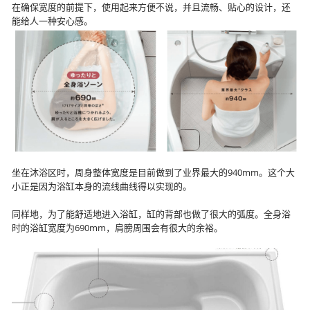
在确保宽度的前提下，使用起来方便不说，并且流畅、贴心的设计，还
能给人一种安心感。
坐在沐浴区时，周身整体宽度是目前做到了业界最大的940mm。这个大
小正是因为浴缸本身的流线曲线得以实现的。
同样地，为了能舒适地进入浴缸，缸的背部也做了很大的弧度。全身浴
时的浴缸宽度为690mm，肩膀周围会有很大的余裕。