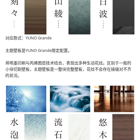
对应款式：YUNO Grande
主题壁板是YUNO Grande限定配置。
将喷墨印刷与丙烯图层技术结合，表现出多种生动花纹。区别于一般的
小块切割壁板，主题壁板是一整块完整壁板，花纹不会存在接缝对不齐
的状况。