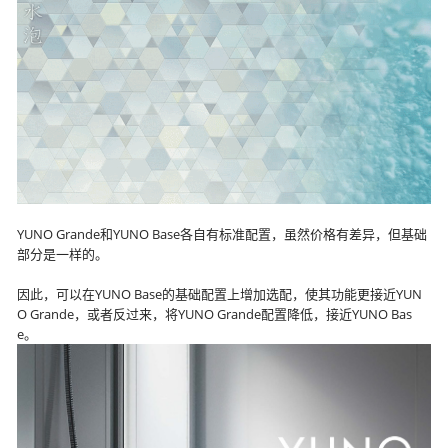
YUNO Grande和YUNO Base各自有标准配置，虽然价格有差异，但基础
部分是一样的。
因此，可以在YUNO Base的基础配置上增加选配，使其功能更接近YUN
O Grande，或者反过来，将YUNO Grande配置降低，接近YUNO Bas
e。