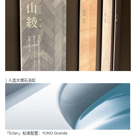
| 人造大理石浴缸
「Eclan」标准配置：YUNO Grande