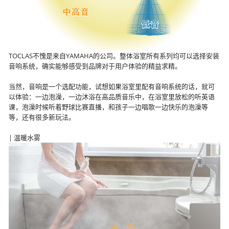
TOCLAS不愧是来自YAMAHA的公司。整体浴室所有系列均可以选择安装
音响系统，确实能够感受到品牌对于用户体验的精益求精。
当然，音响是一个选配功能，试想如果浴室里配有音响系统的话，就可
以体验：一边泡澡，一边沐浴在高品质音乐中，在浴室里放松的听英语
课，泡澡时候听着野球比赛直播，和孩子一边唱歌一边快乐的泡澡等
等，还有很多新玩法。
| 温暖水雾