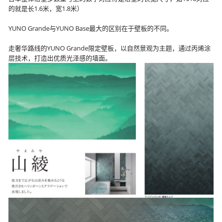
的就是长1.6米，宽1.8米）
YUNO Grande与YUNO Base最大的区别在于壁板的不同。
走奢华路线的YUNO Grande限定壁板，以自然景观为主题，通过丙烯涂
层技术，打造出优质光泽感的墙面。