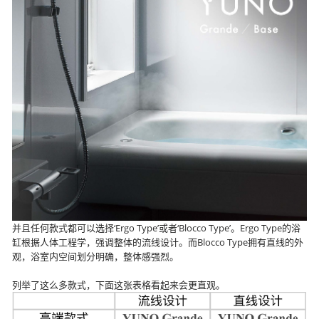
并且任何款式都可以选择‘Ergo Type’或者‘Blocco Type’。Ergo Type的浴
缸根据人体工程学，强调整体的流线设计。而Blocco Type拥有直线的外
观，浴室内空间划分明确，整体感强烈。
列举了这么多款式，下面这张表格看起来会更直观。