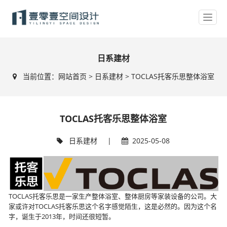
日系建材
当前位置：
网站首页
>
日系建材
> TOCLAS托客乐思整体浴室
TOCLAS托客乐思整体浴室
日系建材
|
2025-05-08
TOCLAS托客乐思是一家生产整体浴室、整体厨房等家装设备的公司。大
家或许对TOCLAS托客乐思这个名字感觉陌生，这是必然的。因为这个名
字，诞生于2013年，时间还很短暂。