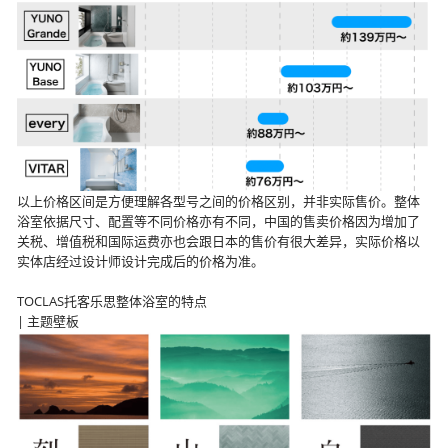
以上价格区间是方便理解各型号之间的价格区别，并非实际售价。整体
浴室依据尺寸、配置等不同价格亦有不同，中国的售卖价格因为增加了
关税、增值税和国际运费亦也会跟日本的售价有很大差异，实际价格以
实体店经过设计师设计完成后的价格为准。
TOCLAS托客乐思整体浴室的特点
| 主题壁板