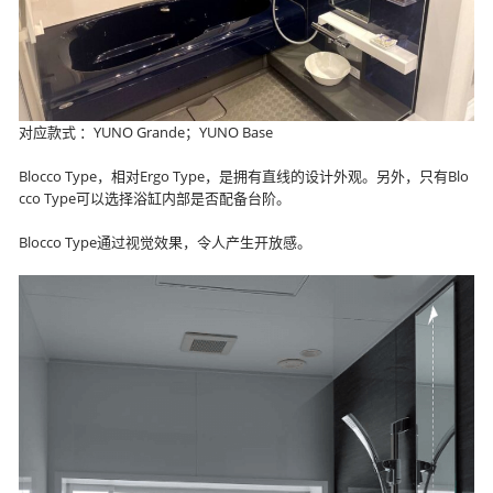
对应款式 ：YUNO Grande；YUNO Base
Blocco Type，相对Ergo Type，是拥有直线的设计外观。另外，只有Blo
cco Type可以选择浴缸内部是否配备台阶。
Blocco Type通过视觉效果，令人产生开放感。