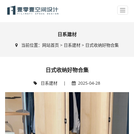
日系建材
当前位置：
网站首页
>
日系建材
> 日式收纳好物合集
日式收纳好物合集
日系建材
|
2025-04-28